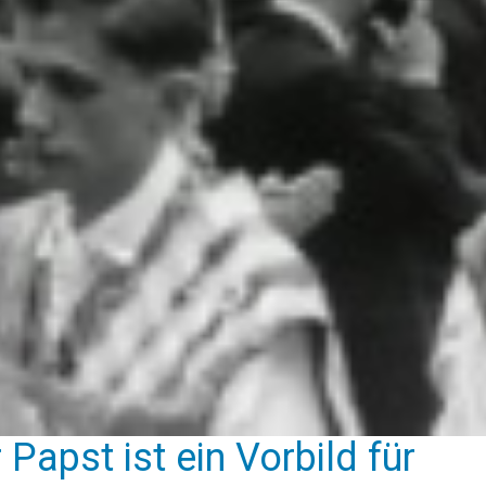
r Papst ist ein Vorbild für