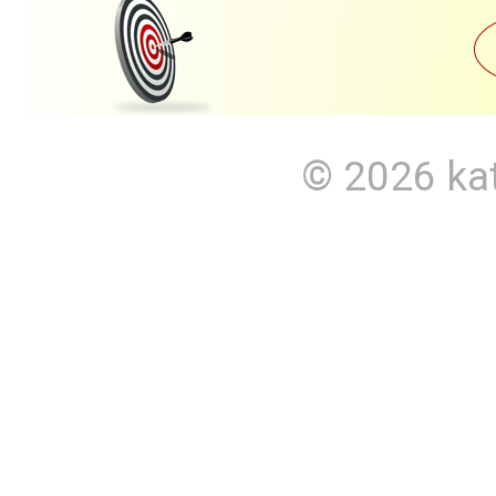
© 2026
ka