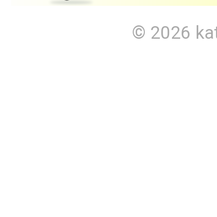
© 2026
ka