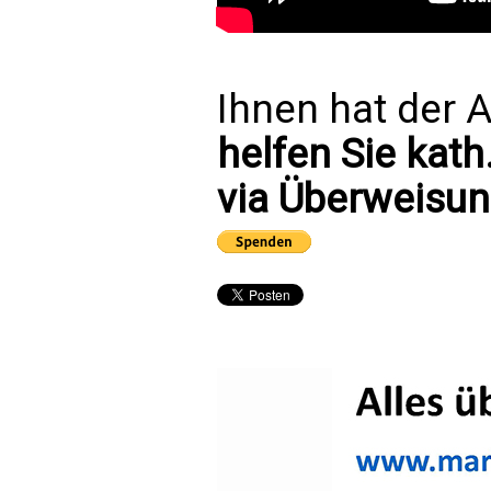
Ihnen hat der A
helfen Sie kath
via Überweisun