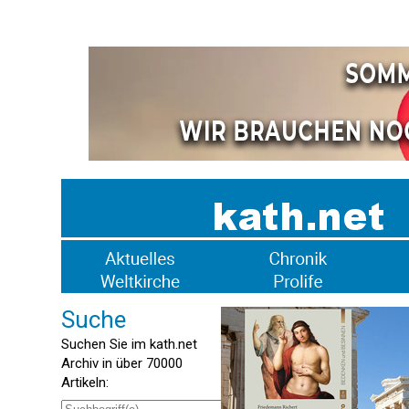
Suche
Suchen Sie im kath.net
Archiv in über 70000
Artikeln: