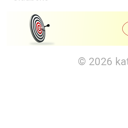
© 2026
ka