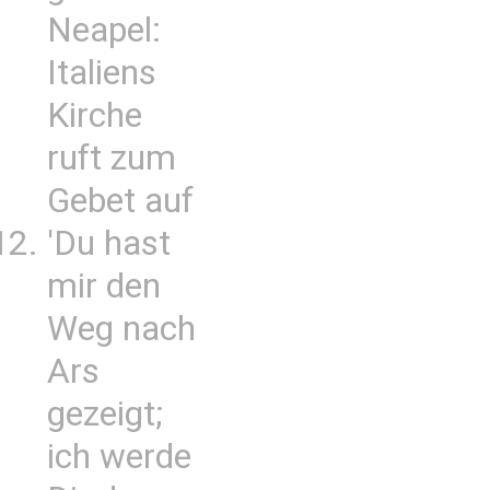
Neapel:
Italiens
Kirche
ruft zum
Gebet auf
'Du hast
mir den
Weg nach
Ars
gezeigt;
ich werde