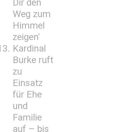
Dir den
Weg zum
Himmel
zeigen'
Kardinal
Burke ruft
zu
Einsatz
für Ehe
und
Familie
auf – bis