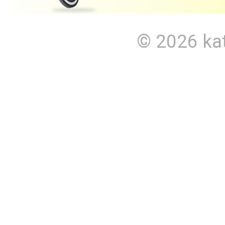
© 2026
ka