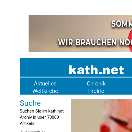
Suche
Suchen Sie im kath.net
Archiv in über 70000
Artikeln: