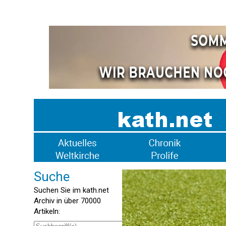
Suche
Suchen Sie im kath.net
Archiv in über 70000
Artikeln: