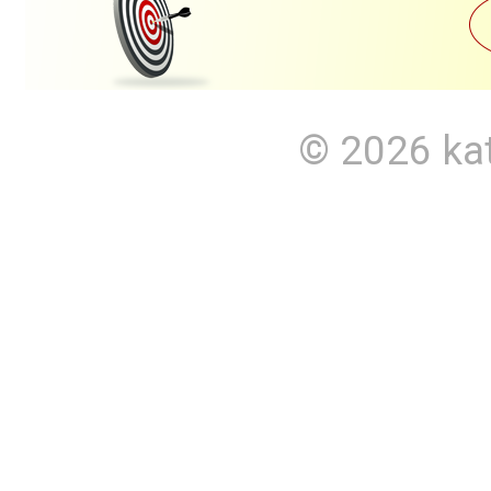
© 2026
ka