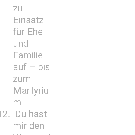
zu
Einsatz
für Ehe
und
Familie
auf – bis
zum
Martyriu
m
'Du hast
mir den