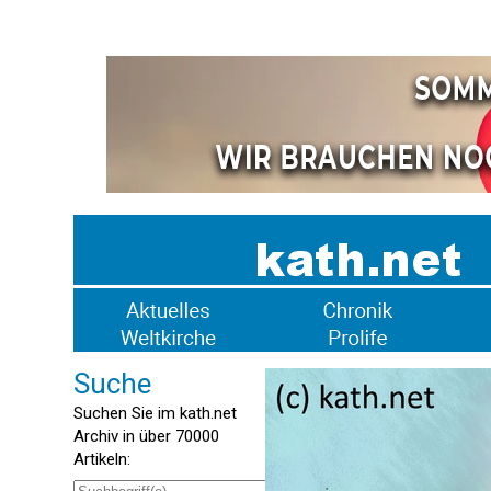
Suche
Suchen Sie im kath.net
Archiv in über 70000
Artikeln: