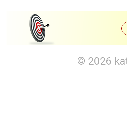
© 2026
ka