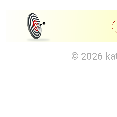
© 2026
ka