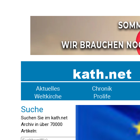
Suche
Suchen Sie im kath.net
Archiv in über 70000
Artikeln: