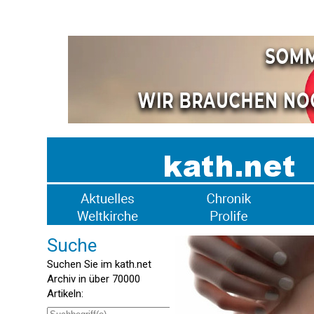
Suche
Suchen Sie im kath.net
Archiv in über 70000
Artikeln: