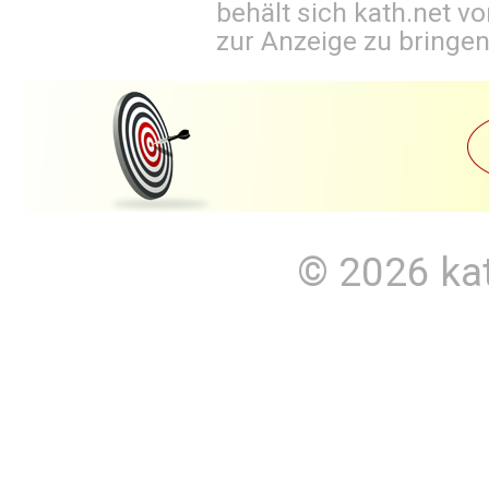
behält sich kath.net vo
zur Anzeige zu bringen
© 2026
ka