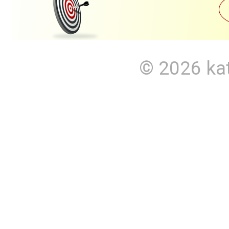
© 2026
ka