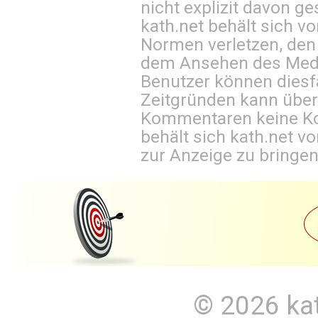
nicht explizit davon ge
kath.net behält sich v
Normen verletzen, den
dem Ansehen des Mediu
Benutzer können diesfa
Zeitgründen kann über
Kommentaren keine Ko
behält sich kath.net vo
zur Anzeige zu bringen
© 2026
ka