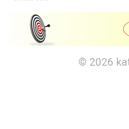
© 2026
ka