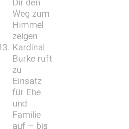
Dir den
Weg zum
Himmel
zeigen'
Kardinal
Burke ruft
zu
Einsatz
für Ehe
und
Familie
auf – bis