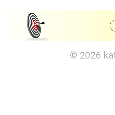
© 2026
ka