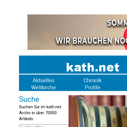
Suche
Suchen Sie im kath.net
Archiv in über 70000
Artikeln: