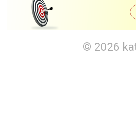
© 2026
ka