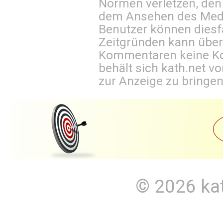
Normen verletzen, den
dem Ansehen des Mediu
Benutzer können diesfa
Zeitgründen kann über
Kommentaren keine Ko
behält sich kath.net vo
zur Anzeige zu bringen
© 2026
ka