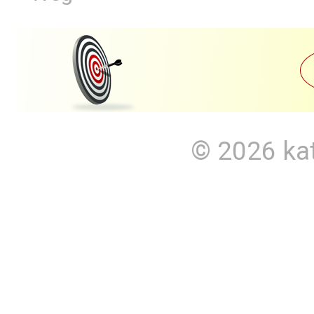
© 2026
ka