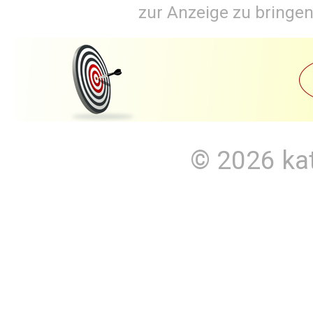
zur Anzeige zu bringen
© 2026
ka