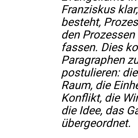
Franziskus klar
besteht, Proze
den Prozessen 
fassen. Dies k
Paragraphen zu
postulieren: die
Raum, die Einhe
Konflikt, die Wi
die Idee, das G
übergeordnet.