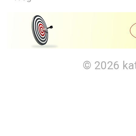
© 2026
ka