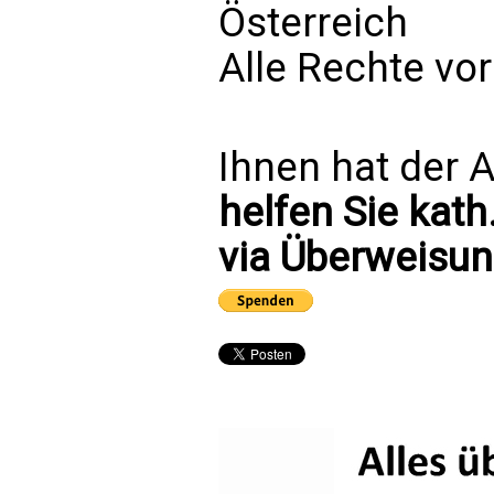
Österreich
Alle Rechte vo
Ihnen hat der A
helfen Sie kath
via Überweisun