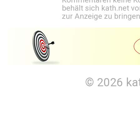
behält sich kath.net vo
zur Anzeige zu bringen
© 2026
ka