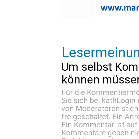
Lesermeinu
Um selbst Kom
können müssen 
Für die Kommentiermög
Sie sich bei
kathLogin 
von Moderatoren stich
freigeschaltet. Ein Anr
Ein Kommentar ist auf
Kommentare geben nic