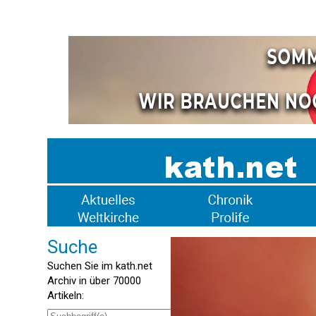
Suche
Suchen Sie im kath.net
Archiv in über 70000
Artikeln: