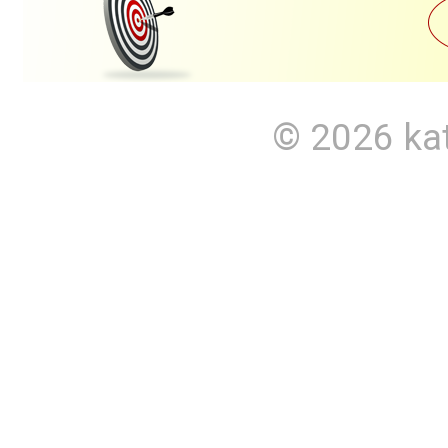
© 2026
ka