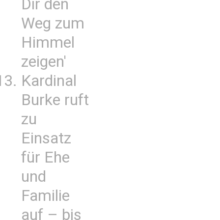
Dir den
Weg zum
Himmel
zeigen'
Kardinal
Burke ruft
zu
Einsatz
für Ehe
und
Familie
auf – bis