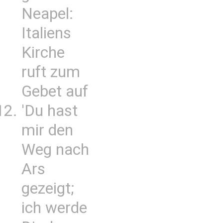
Neapel:
Italiens
Kirche
ruft zum
Gebet auf
'Du hast
mir den
Weg nach
Ars
gezeigt;
ich werde