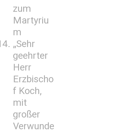
zum
Martyriu
m
„Sehr
geehrter
Herr
Erzbischo
f Koch,
mit
großer
Verwunde