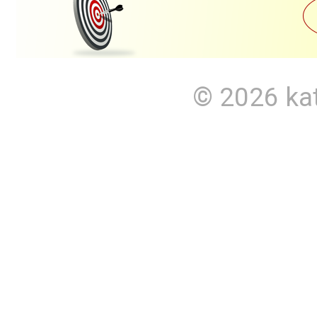
© 2026
ka