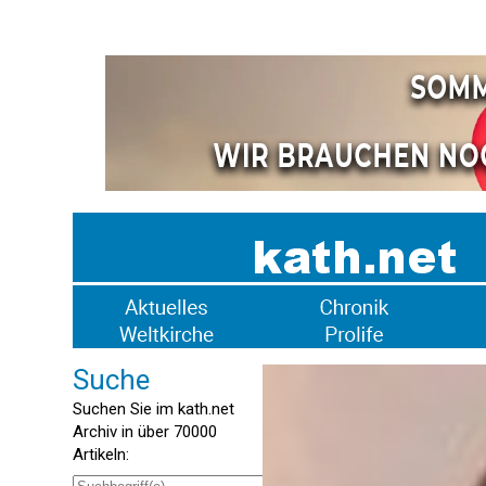
Suche
Suchen Sie im kath.net
Archiv in über 70000
Artikeln: