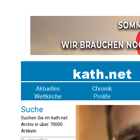
Suche
Suchen Sie im kath.net
Archiv in über 70000
Artikeln: