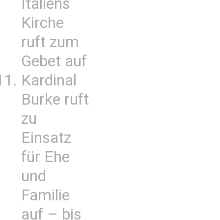
Italiens
Kirche
ruft zum
Gebet auf
Kardinal
Burke ruft
zu
Einsatz
für Ehe
und
Familie
auf – bis