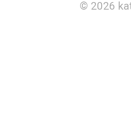
© 2026
ka