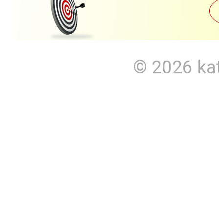
© 2026
ka