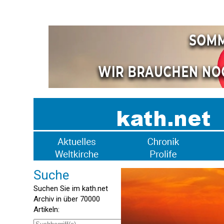
Suche
Suchen Sie im kath.net
Archiv in über 70000
Artikeln: