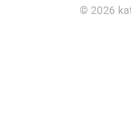
© 2026
ka