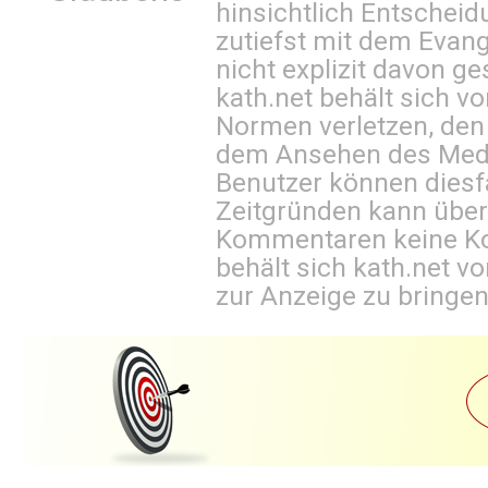
hinsichtlich Entscheid
zutiefst mit dem Eva
nicht explizit davon ge
kath.net behält sich v
Normen verletzen, den
dem Ansehen des Mediu
Benutzer können diesfa
Zeitgründen kann über
Kommentaren keine Ko
behält sich kath.net vo
zur Anzeige zu bringen