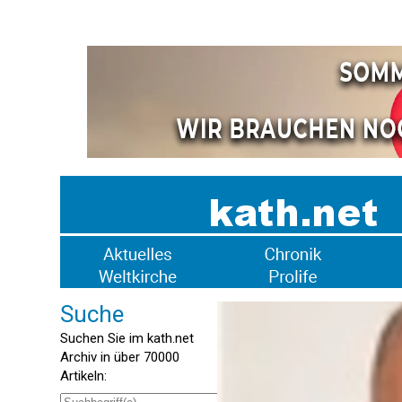
Suche
Suchen Sie im kath.net
Archiv in über 70000
Artikeln: