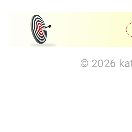
© 2026
ka