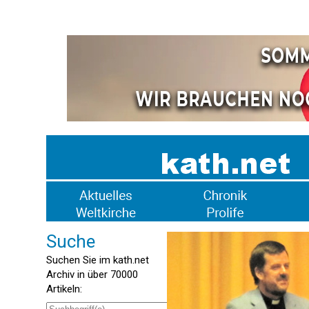
Suche
Suchen Sie im kath.net
Archiv in über 70000
Artikeln: