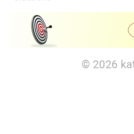
© 2026
ka