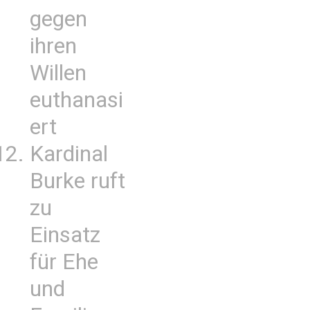
gegen
ihren
Willen
euthanasi
ert
Kardinal
Burke ruft
zu
Einsatz
für Ehe
und