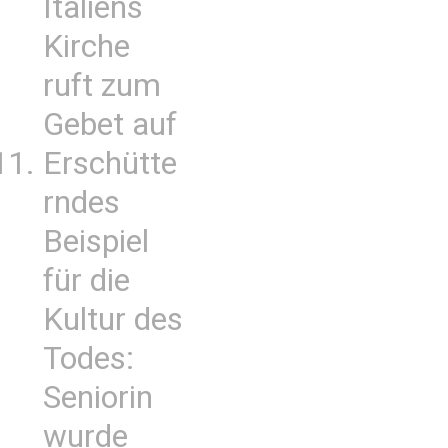
Italiens
Kirche
ruft zum
Gebet auf
Erschütte
rndes
Beispiel
für die
Kultur des
Todes:
Seniorin
wurde