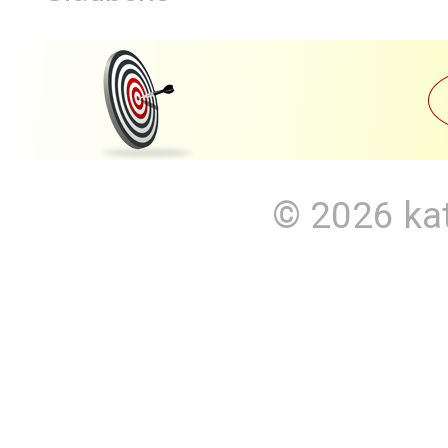
© 2026
ka