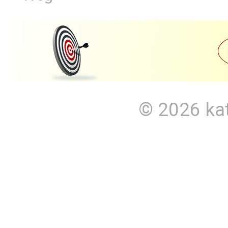
© 2026
ka