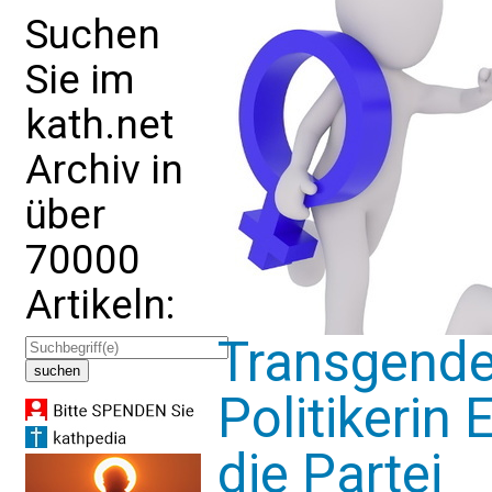
Suchen
Sie im
kath.net
Archiv in
über
70000
Artikeln:
Transgende
Politikerin 
die Partei