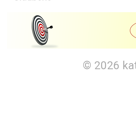
© 2026
ka