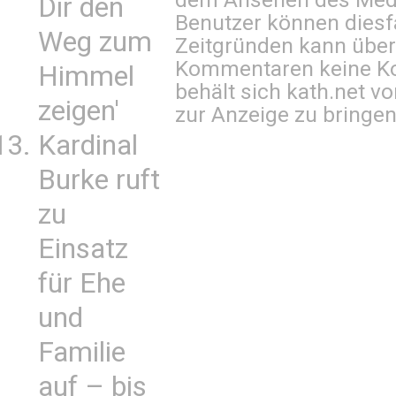
Dir den
Benutzer können diesfa
Weg zum
Zeitgründen kann über
Kommentaren keine Ko
Himmel
behält sich kath.net vo
zeigen'
zur Anzeige zu bringen
Kardinal
Burke ruft
zu
Einsatz
für Ehe
und
Familie
auf – bis