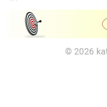
© 2026
ka