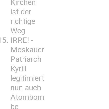
Kirchen
ist der
richtige
Weg
IRRE! -
Moskauer
Patriarch
Kyrill
legitimiert
nun auch
Atombom
be