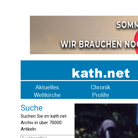
Suche
Suchen Sie im kath.net
Archiv in über 70000
Artikeln: