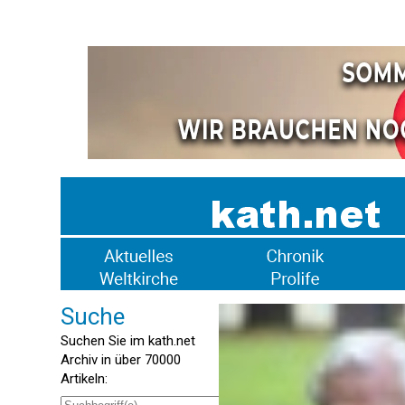
Suche
Suchen Sie im kath.net
Archiv in über 70000
Artikeln: