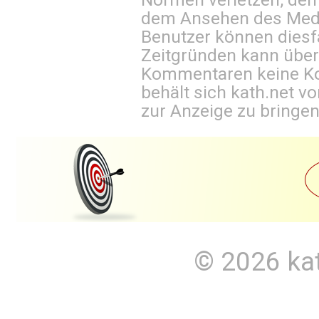
dem Ansehen des Mediu
Benutzer können diesfa
Zeitgründen kann über
Kommentaren keine Ko
behält sich kath.net vo
zur Anzeige zu bringen
© 2026
ka