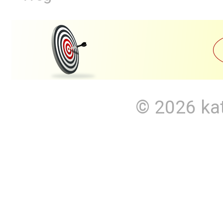
© 2026
ka